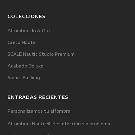
COLECCIONES
Alfombras In & Out
Greca Nautic
SCALE Nautic Studio Premium
Acabado Deluxe
Smart Backing
ENTRADAS RECIENTES
Personalizamos tu alfombra
Alfombras Nautic®: desinfección sin problema