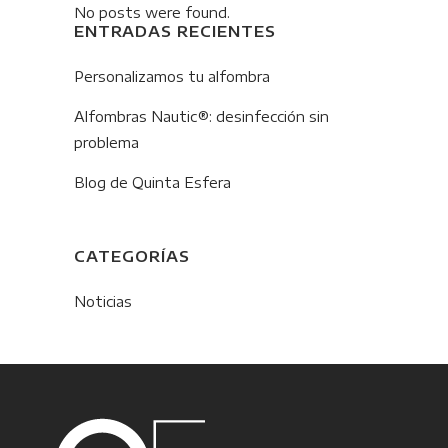
No posts were found.
ENTRADAS RECIENTES
Personalizamos tu alfombra
Alfombras Nautic®: desinfección sin
problema
Blog de Quinta Esfera
CATEGORÍAS
Noticias