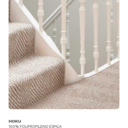
HOKU
100% POLIPROPILENO ESPIGA