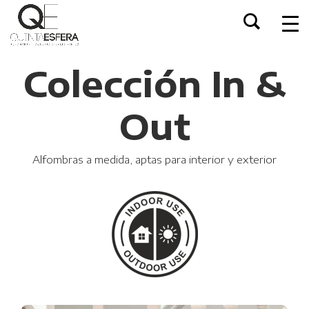
Colección In &
Out
Alfombras a medida, aptas para interior y exterior