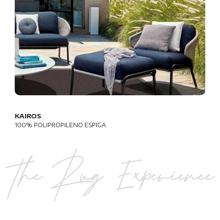
KAIROS
100% POLIPROPILENO ESPIGA