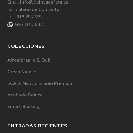
Email:
info@quintaesfera.es
Formulario de Contacto
Tel.:
918 255 355
667 879 632
COLECCIONES
Alfombras In & Out
Greca Nautic
SCALE Nautic Studio Premium
Acabado Deluxe
Smart Backing
ENTRADAS RECIENTES