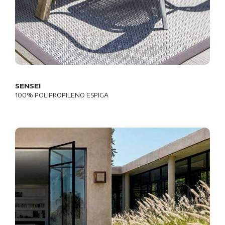
SENSEI
100% POLIPROPILENO ESPIGA