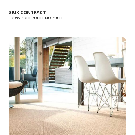
SIUX CONTRACT
100% POLIPROPILENO BUCLE