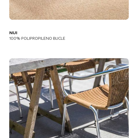
NUI
100% POLIPROPILENO BUCLE