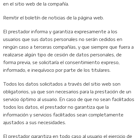
en el sitio web de la compañía.
Remitir el boletín de noticias de la página web.
El prestador informa y garantiza expresamente a los
usuarios que sus datos personales no serán cedidos en
ningún caso a terceras compañías, y que siempre que fuera a
realizarse algún tipo de cesión de datos personales, de
forma previa, se solicitaría el consentimiento expreso,
informado, e inequívoco por parte de los titulares.
Todos los datos solicitados a través del sitio web son
obligatorios, ya que son necesarios para la prestación de un
servicio óptimo al usuario. En caso de que no sean facilitados
todos los datos, el prestador no garantiza que la
información y servicios facilitados sean completamente
ajustados a sus necesidades.
El prestador garantiza en todo caso al usuario el ejercicio de