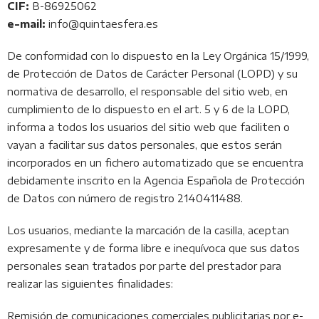
CIF:
B-86925062
e-mail:
info@quintaesfera.es
De conformidad con lo dispuesto en la Ley Orgánica 15/1999,
de Protección de Datos de Carácter Personal (LOPD) y su
normativa de desarrollo, el responsable del sitio web, en
cumplimiento de lo dispuesto en el art. 5 y 6 de la LOPD,
informa a todos los usuarios del sitio web que faciliten o
vayan a facilitar sus datos personales, que estos serán
incorporados en un fichero automatizado que se encuentra
debidamente inscrito en la Agencia Española de Protección
de Datos con número de registro 2140411488.
Los usuarios, mediante la marcación de la casilla, aceptan
expresamente y de forma libre e inequívoca que sus datos
personales sean tratados por parte del prestador para
realizar las siguientes finalidades:
Remisión de comunicaciones comerciales publicitarias por e-