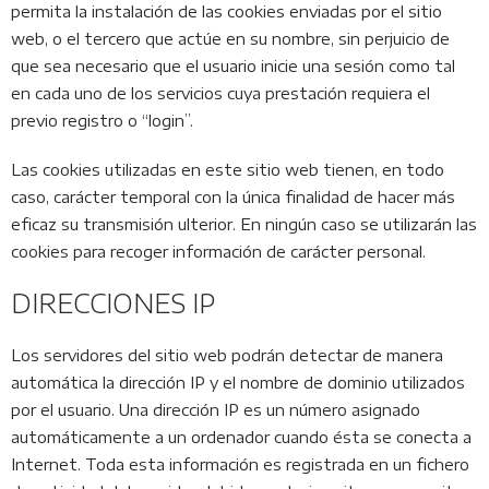
permita la instalación de las cookies enviadas por el sitio
web, o el tercero que actúe en su nombre, sin perjuicio de
que sea necesario que el usuario inicie una sesión como tal
en cada uno de los servicios cuya prestación requiera el
previo registro o “login”.
Las cookies utilizadas en este sitio web tienen, en todo
caso, carácter temporal con la única finalidad de hacer más
eficaz su transmisión ulterior. En ningún caso se utilizarán las
cookies para recoger información de carácter personal.
DIRECCIONES IP
Los servidores del sitio web podrán detectar de manera
automática la dirección IP y el nombre de dominio utilizados
por el usuario. Una dirección IP es un número asignado
automáticamente a un ordenador cuando ésta se conecta a
Internet. Toda esta información es registrada en un fichero