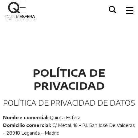
POLÍTICA DE
PRIVACIDAD
POLÍTICA DE PRIVACIDAD DE DATOS
Nombre comercial:
Quinta Esfera
Domicilio comercial:
C/ Metal, 16 – P.I. San José De Valderas
– 28918 Leganés – Madrid