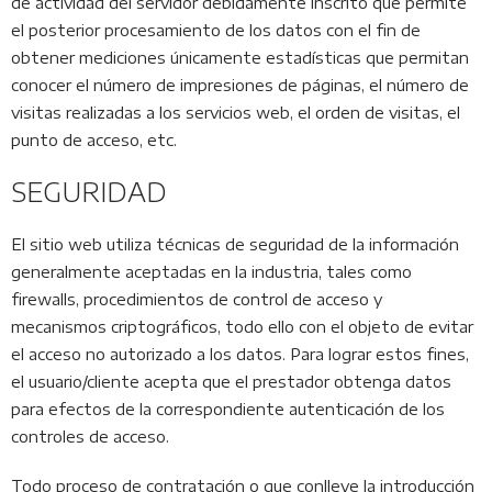
de actividad del servidor debidamente inscrito que permite
el posterior procesamiento de los datos con el fin de
obtener mediciones únicamente estadísticas que permitan
conocer el número de impresiones de páginas, el número de
visitas realizadas a los servicios web, el orden de visitas, el
punto de acceso, etc.
SEGURIDAD
El sitio web utiliza técnicas de seguridad de la información
generalmente aceptadas en la industria, tales como
firewalls, procedimientos de control de acceso y
mecanismos criptográficos, todo ello con el objeto de evitar
el acceso no autorizado a los datos. Para lograr estos fines,
el usuario/cliente acepta que el prestador obtenga datos
para efectos de la correspondiente autenticación de los
controles de acceso.
Todo proceso de contratación o que conlleve la introducción