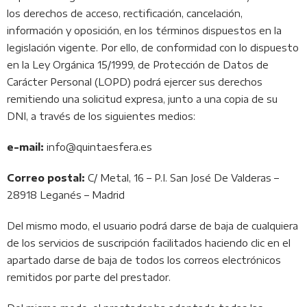
los derechos de acceso, rectificación, cancelación,
información y oposición, en los términos dispuestos en la
legislación vigente. Por ello, de conformidad con lo dispuesto
en la Ley Orgánica 15/1999, de Protección de Datos de
Carácter Personal (LOPD) podrá ejercer sus derechos
remitiendo una solicitud expresa, junto a una copia de su
DNI, a través de los siguientes medios:
e-mail:
info@quintaesfera.es
Correo postal:
C/ Metal, 16 – P.I. San José De Valderas –
28918 Leganés – Madrid
Del mismo modo, el usuario podrá darse de baja de cualquiera
de los servicios de suscripción facilitados haciendo clic en el
apartado darse de baja de todos los correos electrónicos
remitidos por parte del prestador.