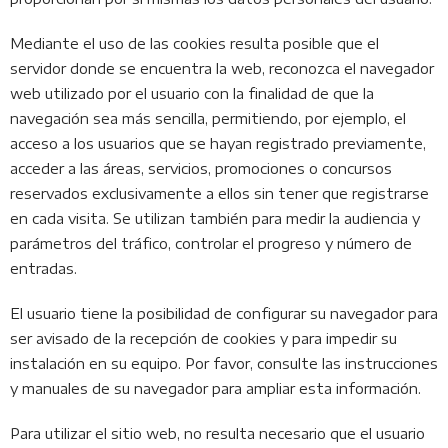
Mediante el uso de las cookies resulta posible que el
servidor donde se encuentra la web, reconozca el navegador
web utilizado por el usuario con la finalidad de que la
navegación sea más sencilla, permitiendo, por ejemplo, el
acceso a los usuarios que se hayan registrado previamente,
acceder a las áreas, servicios, promociones o concursos
reservados exclusivamente a ellos sin tener que registrarse
en cada visita. Se utilizan también para medir la audiencia y
parámetros del tráfico, controlar el progreso y número de
entradas.
El usuario tiene la posibilidad de configurar su navegador para
ser avisado de la recepción de cookies y para impedir su
instalación en su equipo. Por favor, consulte las instrucciones
y manuales de su navegador para ampliar esta información.
Para utilizar el sitio web, no resulta necesario que el usuario