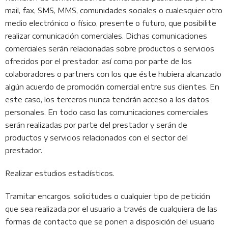
mail, fax, SMS, MMS, comunidades sociales o cualesquier otro
medio electrónico o físico, presente o futuro, que posibilite
realizar comunicación comerciales. Dichas comunicaciones
comerciales serán relacionadas sobre productos o servicios
ofrecidos por el prestador, así como por parte de los
colaboradores o partners con los que éste hubiera alcanzado
algún acuerdo de promoción comercial entre sus clientes. En
este caso, los terceros nunca tendrán acceso a los datos
personales. En todo caso las comunicaciones comerciales
serán realizadas por parte del prestador y serán de
productos y servicios relacionados con el sector del
prestador.
Realizar estudios estadísticos.
Tramitar encargos, solicitudes o cualquier tipo de petición
que sea realizada por el usuario a través de cualquiera de las
formas de contacto que se ponen a disposición del usuario