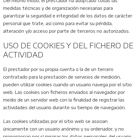
Del mismo modo, el prestador ha adoptado todas las
medidas técnicas y de organización necesarias para
garantizar la seguridad e integridad de los datos de carácter
personal que trate, así como para evitar su pérdida,
alteración y/o acceso por parte de terceros no autorizados.
USO DE COOKIES Y DEL FICHERO DE
ACTIVIDAD
El prestador por su propia cuenta o la de un tercero
contratado para la prestación de servicios de medición,
pueden utilizar cookies cuando un usuario navega por el sitio
web. Las cookies son ficheros enviados al navegador por
medio de un servidor web con la finalidad de registrar las
actividades del usuario durante su tiempo de navegación.
Las cookies utilizadas por el sitio web se asocian
únicamente con un usuario anónimo y su ordenador, y no
proporcionan por sí mismas los datos personales del usuario.