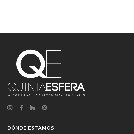
Descargar
DÓNDE ESTAMOS