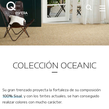
COLECCIÓN OCEANIC
Su gran trenzado proyecta la fortaleza de su composición
100% Sisal
, y con los tintes actuales, se han conseguido
realizar colores con mucho carácter.