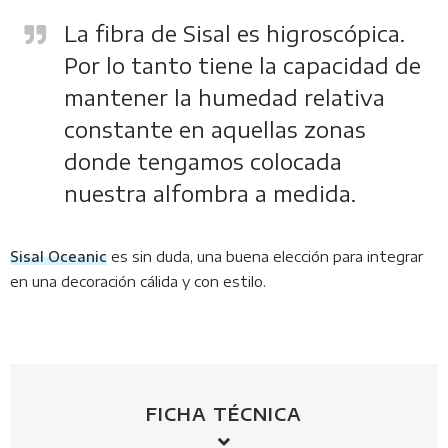
La fibra de Sisal es higroscópica.
Por lo tanto tiene la capacidad de
mantener la humedad relativa
constante en aquellas zonas
donde tengamos colocada
nuestra alfombra a medida.
Sisal Oceanic
es sin duda, una buena elección para integrar
en una decoración cálida y con estilo.
FICHA TÉCNICA