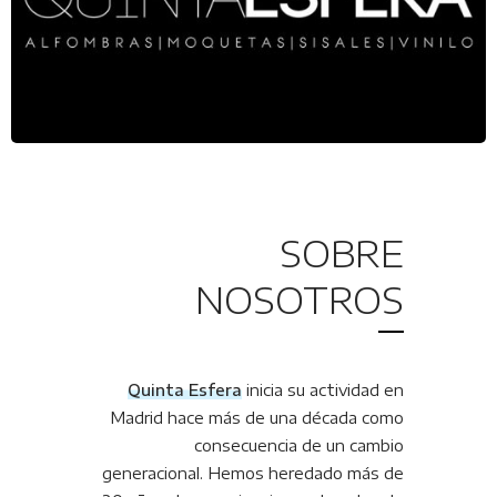
SOBRE
NOSOTROS
Quinta Esfera
inicia su actividad en
Madrid hace más de una década como
consecuencia de un cambio
generacional.
Hemos heredado más de