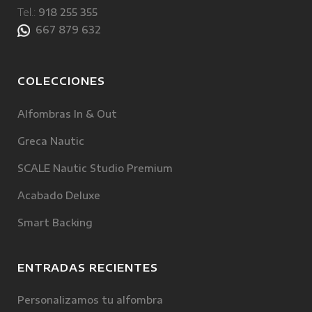
Tel.:
918 255 355
667 879 632
COLECCIONES
Alfombras In & Out
Greca Nautic
SCALE Nautic Studio Premium
Acabado Deluxe
Smart Backing
ENTRADAS RECIENTES
Personalizamos tu alfombra