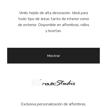
Vinilo tejido de alta decoración. Ideal para
todo tipo de áreas tanto de interior como
de exterior. Disponible en alfombras, rollos
y losetas.
Mostrar
Exclusiva personalización de alfombras.