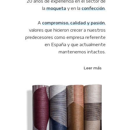
20 años de experiencia en el sector de
la
moqueta
y en la
confección
.
A
compromiso, calidad y pasión
,
valores que hicieron crecer a nuestros
predecesores como empresa referente
en España y que actualmente
mantenemos intactos.
Leer más