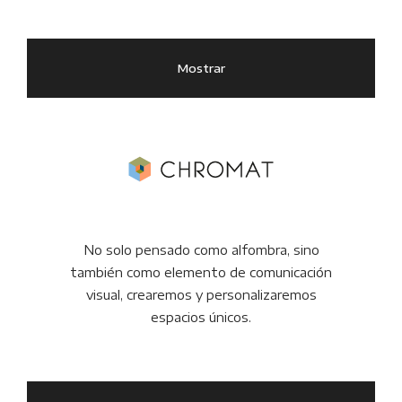
Mostrar
No solo pensado como alfombra, sino
también como elemento de comunicación
visual, crearemos y personalizaremos
espacios únicos.