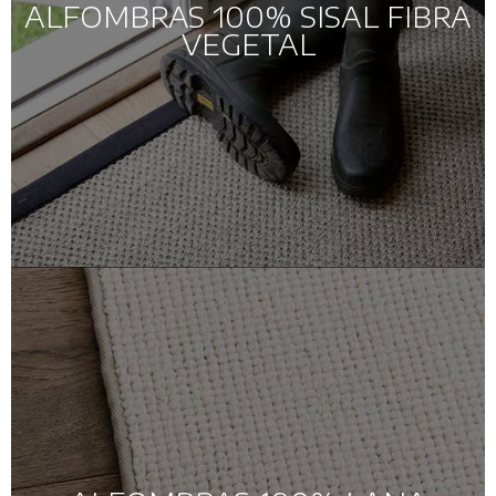
ALFOMBRAS 100% SISAL FIBRA
VEGETAL