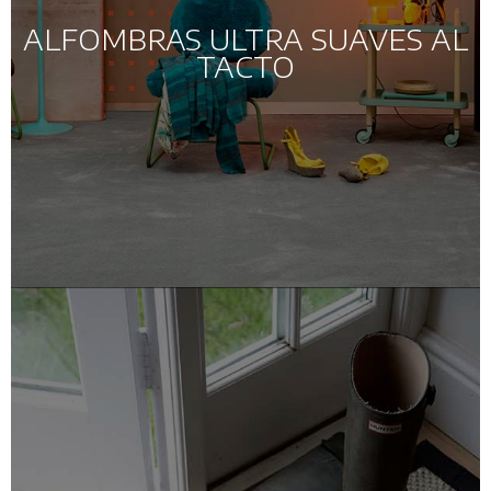
ALFOMBRAS ULTRA SUAVES AL
TACTO