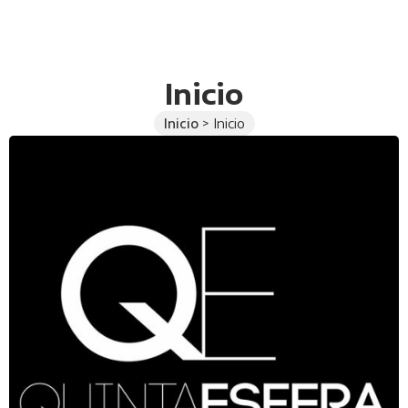
Inicio
Inicio
>
Inicio