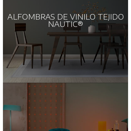
ALFOMBRAS DE VINILO TEJIDO
NAUTIC®