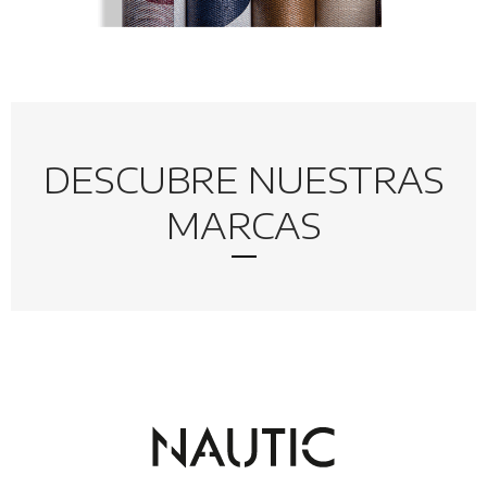
DESCUBRE NUESTRAS
MARCAS