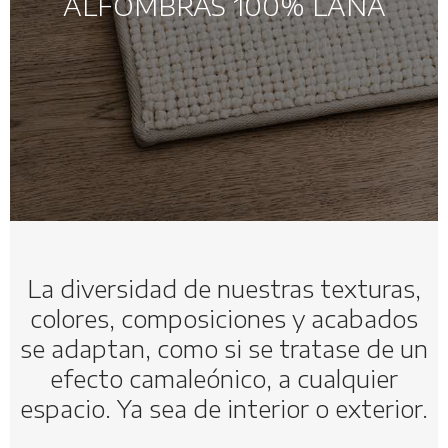
ALFOMBRAS 100% LANA
La diversidad de nuestras texturas,
colores, composiciones y acabados
se adaptan, como si se tratase de un
efecto camaleónico, a cualquier
espacio. Ya sea de interior o exterior.