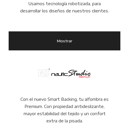
Usamos tecnología robotizada, para
desarrollar los diseños de nuestros clientes.
Mostrar
Con el nuevo Smart Backing, tu alfombra es
Premium. Con propiedad antideslizante,
mayor estabilidad del tejido y un confort
extra de la pisada.