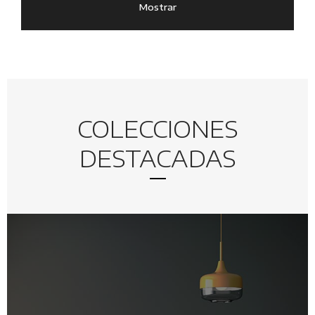
Mostrar
COLECCIONES
DESTACADAS